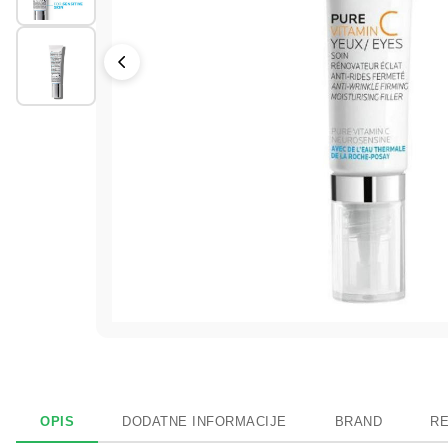
OPIS
DODATNE INFORMACIJE
BRAND
RE