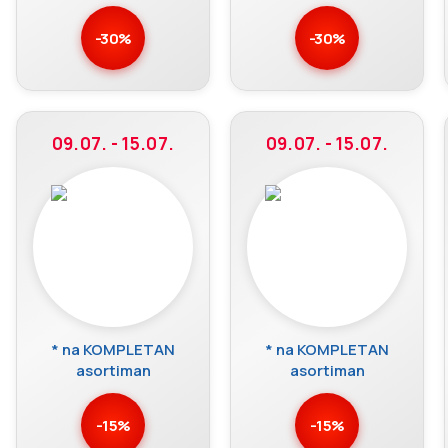
-30%
-30%
09.07. - 15.07.
09.07. - 15.07.
* na KOMPLETAN
* na KOMPLETAN
asortiman
asortiman
-15%
-15%