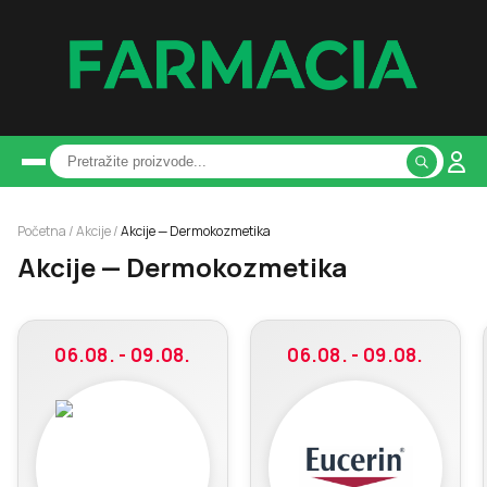
Početna
/
Akcije
/
Akcije —
Dermokozmetika
Akcije —
Dermokozmetika
06.08. - 09.08.
06.08. - 09.08.