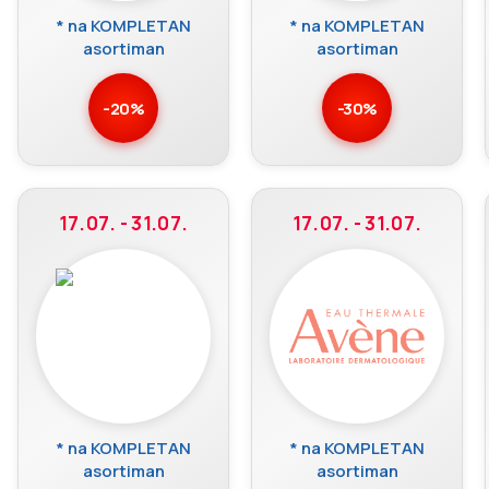
* na KOMPLETAN
* na KOMPLETAN
asortiman
asortiman
-20%
-30%
17.07. - 31.07.
17.07. - 31.07.
* na KOMPLETAN
* na KOMPLETAN
asortiman
asortiman