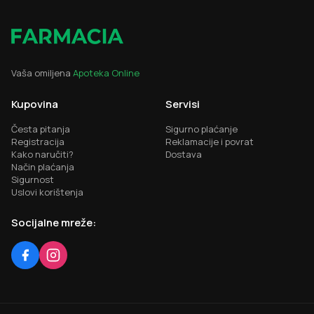
Vaša omiljena
Apoteka Online
Kupovina
Servisi
Česta pitanja
Sigurno plaćanje
Registracija
Reklamacije i povrat
Kako naručiti?
Dostava
Način plaćanja
Sigurnost
Uslovi korištenja
Socijalne mreže: