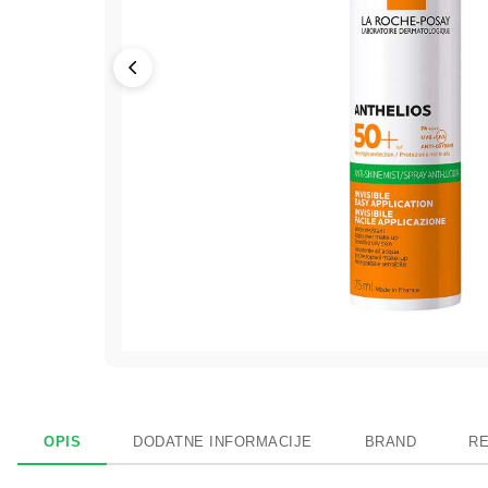
OPIS
DODATNE INFORMACIJE
BRAND
RE