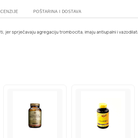
CENZIJE
POŠTARINA I DOSTAVA
, jer sprječavaju agregaciju trombocita, imaju antiupalni i vazodilat