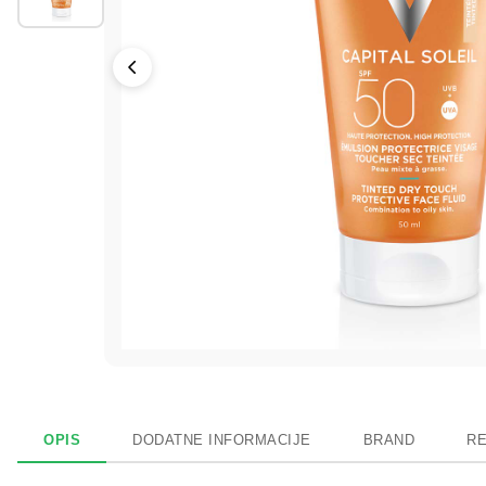
OPIS
DODATNE INFORMACIJE
BRAND
RE