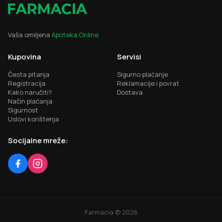
Vaša omiljena
Apoteka Online
Kupovina
Servisi
Česta pitanja
Sigurno plaćanje
Registracija
Reklamacije i povrat
Kako naručiti?
Dostava
Način plaćanja
Sigurnost
Uslovi korištenja
Socijalne mreže:
Farmacia ©
2026