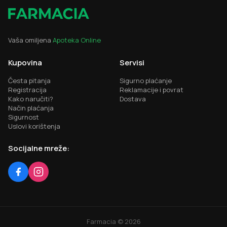
Vaša omiljena
Apoteka Online
Kupovina
Servisi
Česta pitanja
Sigurno plaćanje
Registracija
Reklamacije i povrat
Kako naručiti?
Dostava
Način plaćanja
Sigurnost
Uslovi korištenja
Socijalne mreže:
Farmacia ©
2026