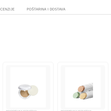
CENZIJE
POŠTARINA I DOSTAVA