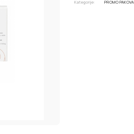
Kategorije:
PROMO PAKOVA