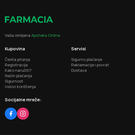
Vaša omiljena
Apoteka Online
Kupovina
Servisi
Česta pitanja
Sigurno plaćanje
Registracija
Reklamacije i povrat
Kako naručiti?
Dostava
Način plaćanja
Sigurnost
Uslovi korištenja
Socijalne mreže: