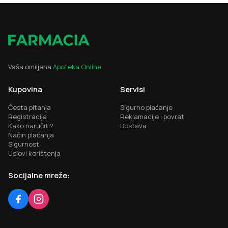
Vaša omiljena
Apoteka Online
Kupovina
Servisi
Česta pitanja
Sigurno plaćanje
Registracija
Reklamacije i povrat
Kako naručiti?
Dostava
Način plaćanja
Sigurnost
Uslovi korištenja
Socijalne mreže: