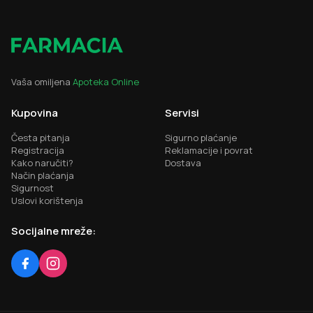
Vaša omiljena
Apoteka Online
Kupovina
Servisi
Česta pitanja
Sigurno plaćanje
Registracija
Reklamacije i povrat
Kako naručiti?
Dostava
Način plaćanja
Sigurnost
Uslovi korištenja
Socijalne mreže: