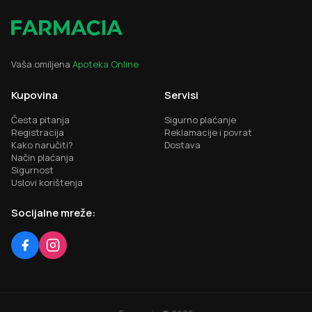
Vaša omiljena
Apoteka Online
Kupovina
Servisi
Česta pitanja
Sigurno plaćanje
Registracija
Reklamacije i povrat
Kako naručiti?
Dostava
Način plaćanja
Sigurnost
Uslovi korištenja
Socijalne mreže: