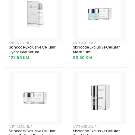
ANTI-AGE LINIJA
ANTI-AGE LINIJA
Skincode Exclusive Cellular
Skincode Exclusive Cellular
Hydro Peel Serum
Mask 50ml
127.50
KM
80.50
KM
ANTI-AGE LINIJA
ANTI-AGE LINIJA
Skincode Exclusive Cellular
Skincode Exclusive Cellular