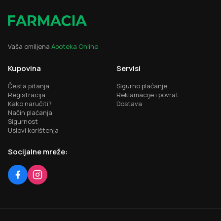
Vaša omiljena
Apoteka Online
Kupovina
Servisi
Česta pitanja
Sigurno plaćanje
Registracija
Reklamacije i povrat
Kako naručiti?
Dostava
Način plaćanja
Sigurnost
Uslovi korištenja
Socijalne mreže: